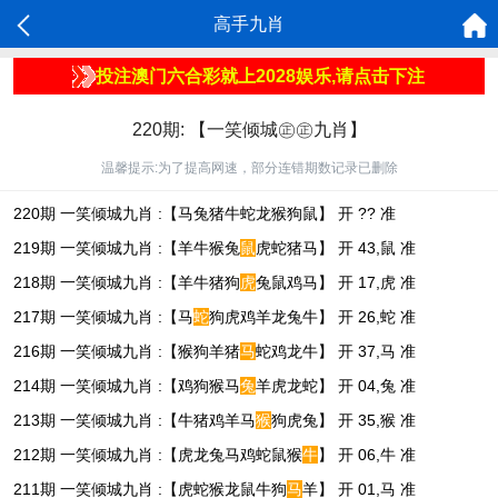
高手九肖
投注澳门六合彩就上2028娱乐,请点击下注
220期: 【一笑倾城㊣㊣九肖】
温馨提示:为了提高网速，部分连错期数记录已删除
220期 一笑倾城九肖 :【马兔猪牛蛇龙猴狗鼠】 开 ?? 准
219期 一笑倾城九肖 :【羊牛猴兔
鼠
虎蛇猪马】 开 43,鼠 准
218期 一笑倾城九肖 :【羊牛猪狗
虎
兔鼠鸡马】 开 17,虎 准
217期 一笑倾城九肖 :【马
蛇
狗虎鸡羊龙兔牛】 开 26,蛇 准
216期 一笑倾城九肖 :【猴狗羊猪
马
蛇鸡龙牛】 开 37,马 准
214期 一笑倾城九肖 :【鸡狗猴马
兔
羊虎龙蛇】 开 04,兔 准
213期 一笑倾城九肖 :【牛猪鸡羊马
猴
狗虎兔】 开 35,猴 准
212期 一笑倾城九肖 :【虎龙兔马鸡蛇鼠猴
牛
】 开 06,牛 准
211期 一笑倾城九肖 :【虎蛇猴龙鼠牛狗
马
羊】 开 01,马 准