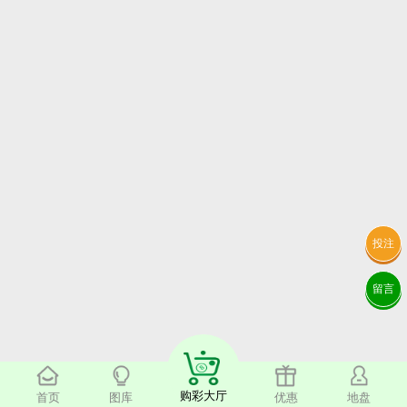
投注
留言
购彩大厅
首页
图库
优惠
地盘