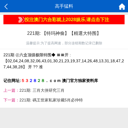
高手猛料
投注澳门六合彩就上2028娱乐,请点击下注
221期: 【特玛神偷】【精選大特围】
温馨提示:为了提高网速，部分连错期数记录已删除
221期 ㊣六盒顶级极限特围◆ 〓〓开 :
【02,04,24,08,32,06,43,01,30,21,23,19,37,14,26,48,13,31,18,47,2
7,44,38,28】 开 ?? 准
记住网址:
５３
２８
２８
．ｃｏｍ 澳门官方独家资料库
上一篇：
221期: 三肖大侠研究三肖
下一篇：
221期: 碼王世家私家珍藏5肖必仲特