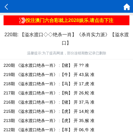
投注澳门六合彩就上2028娱乐,请点击下注
220期: 【溢水渡口◇◇绝杀一肖】《杀肖实力派》【溢水渡
口】
温馨提示:为了提高网速，部分连错期数记录已删除
220期 《溢水渡口绝杀一肖》 :【猪】 开 ?? 准
219期 《溢水渡口绝杀一肖》 :【牛】 开 43,鼠 准
218期 《溢水渡口绝杀一肖》 :【马】 开 17,虎 准
217期 《溢水渡口绝杀一肖》 :【狗】 开 26,蛇 准
216期 《溢水渡口绝杀一肖》 :【猪】 开 37,马 准
215期 《溢水渡口绝杀一肖》 :【虎】 开 14,蛇 准
213期 《溢水渡口绝杀一肖》 :【虎】 开 35,猴 准
212期 《溢水渡口绝杀一肖》 :【羊】 开 06,牛 准