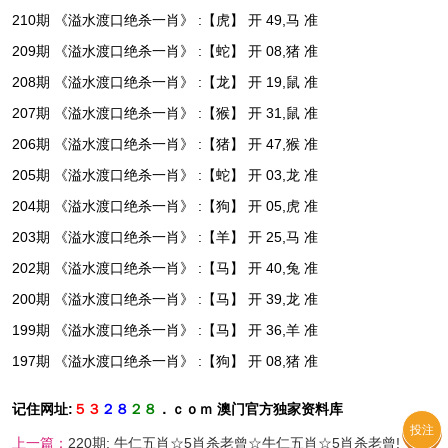
210期 《溢水渡口绝杀一肖》 :【虎】 开 49,马 准
209期 《溢水渡口绝杀一肖》 :【蛇】 开 08,猪 准
208期 《溢水渡口绝杀一肖》 :【龙】 开 19,鼠 准
207期 《溢水渡口绝杀一肖》 :【猴】 开 31,鼠 准
206期 《溢水渡口绝杀一肖》 :【猪】 开 47,猴 准
205期 《溢水渡口绝杀一肖》 :【蛇】 开 03,龙 准
204期 《溢水渡口绝杀一肖》 :【狗】 开 05,虎 准
203期 《溢水渡口绝杀一肖》 :【羊】 开 25,马 准
202期 《溢水渡口绝杀一肖》 :【马】 开 40,兔 准
200期 《溢水渡口绝杀一肖》 :【马】 开 39,龙 准
199期 《溢水渡口绝杀一肖》 :【马】 开 36,羊 准
197期 《溢水渡口绝杀一肖》 :【狗】 开 08,猪 准
记住网址:
５３
２８
２８
．ｃｏｍ 澳门官方独家资料库
投注
上一篇：
220期: 牛仁五肖☆5肖杀老曾☆牛仁五肖☆5肖杀老曾!【牛