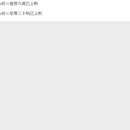
东方心经☆推荐六尾已上料
东方心经☆至尊二十码已上料