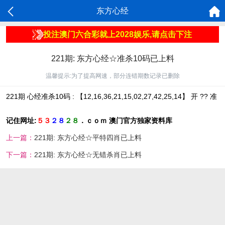
东方心经
投注澳门六合彩就上2028娱乐,请点击下注
221期: 东方心经☆准杀10码已上料
温馨提示:为了提高网速，部分连错期数记录已删除
221期 心经准杀10码 : 【12,16,36,21,15,02,27,42,25,14】 开 ?? 准
记住网址:
５３
２８
２８
．ｃｏｍ 澳门官方独家资料库
上一篇：
221期: 东方心经☆平特四肖已上料
下一篇：
221期: 东方心经☆无错杀肖已上料