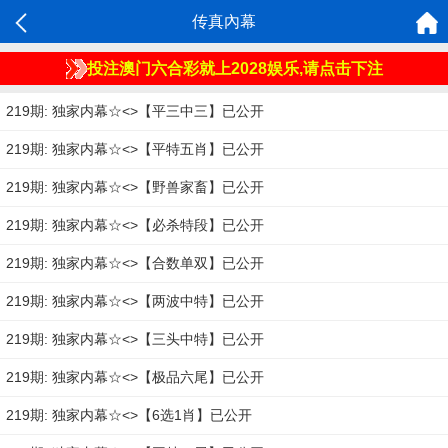
传真內幕
投注澳门六合彩就上2028娱乐,请点击下注
219期: 独家内幕☆<>【平三中三】已公开
219期: 独家内幕☆<>【平特五肖】已公开
219期: 独家内幕☆<>【野兽家畜】已公开
219期: 独家内幕☆<>【必杀特段】已公开
219期: 独家内幕☆<>【合数单双】已公开
219期: 独家内幕☆<>【两波中特】已公开
219期: 独家内幕☆<>【三头中特】已公开
219期: 独家内幕☆<>【极品六尾】已公开
219期: 独家内幕☆<>【6选1肖】已公开