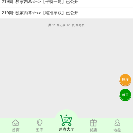
219期: 独家内幕☆<>【平特一尾】已公开
219期: 独家内幕☆<>【精准单双】已公开
共 11 条记录 1/1 页 条每页
投注
留言
购彩大厅
首页
图库
优惠
地盘