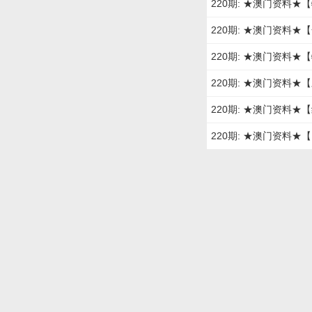
220期: ★澳门资料★
220期: ★澳门资料★
220期: ★澳门资料★
220期: ★澳门资料★
220期: ★澳门资料★
220期: ★澳门资料★