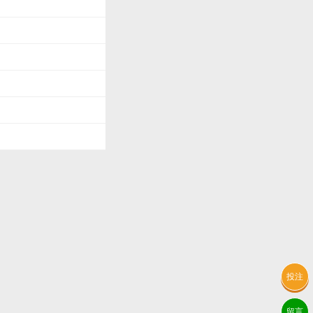
投注
留言