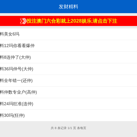
发财精料
投注澳门六合彩就上2028娱乐,请点击下注
来料美女6玛
来料12玛你看看爆仲
来料8连仲了(大仲)
料36玛仲号(大仲)
来料全年错一(还仲)
来料仲数专业户(高仲)
料24玛狂准(连仲)
料30玛(狂仲)
共 8 条记录 1/1 页 条每页