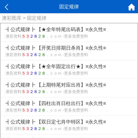
固定规律
澳彩图库
> 固定规律
┫公式规律┣ 【★全年特尾出码表】≡永久性≡
澳彩资料
５３
２８
２８
．ｃｏｍ -更多免费资料
┫公式规律┣ 【开奖日排期日杀肖】≡永久性≡
澳彩资料
５３
２８
２８
．ｃｏｍ -更多免费资料
┫公式规律┣ 【★全年固定出行★】≡永久性≡
澳彩资料
５３
２８
２８
．ｃｏｍ -更多免费资料
┫公式规律┣ 【上期特尾对应出肖】≡永久性≡
澳彩资料
５３
２８
２８
．ｃｏｍ -更多免费资料
┫公式规律┣ 【四柱出肖日柱出行】≡永久性≡
澳彩资料
５３
２８
２８
．ｃｏｍ -更多免费资料
┫公式规律┣ 【双日定七肖中特区】≡永久性≡
澳彩资料
５３
２８
２８
．ｃｏｍ -更多免费资料