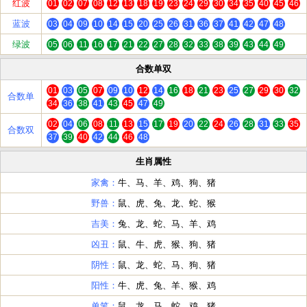
红波
01
02
07
08
12
13
18
19
23
24
29
30
34
35
40
45
46
蓝波
03
04
09
10
14
15
20
25
26
31
36
37
41
42
47
48
绿波
05
06
11
16
17
21
22
27
28
32
33
38
39
43
44
49
合数单双
01
03
05
07
09
10
12
14
16
18
21
23
25
27
29
30
32
合数单
34
36
38
41
43
45
47
49
02
04
06
08
11
13
15
17
19
20
22
24
26
28
31
33
35
合数双
37
39
40
42
44
46
48
生肖属性
家禽：
牛、马、羊、鸡、狗、猪
野兽：
鼠、虎、兔、龙、蛇、猴
吉美：
兔、龙、蛇、马、羊、鸡
凶丑：
鼠、牛、虎、猴、狗、猪
阴性：
鼠、龙、蛇、马、狗、猪
阳性：
牛、虎、兔、羊、猴、鸡
单笔：
鼠、龙、马、蛇、鸡、猪