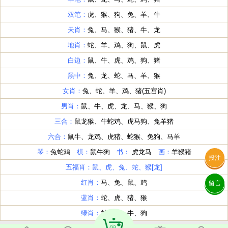
双笔：
虎、猴、狗、兔、羊、牛
天肖：
兔、马、猴、猪、牛、龙
地肖：
蛇、羊、鸡、狗、鼠、虎
白边：
鼠、牛、虎、鸡、狗、猪
黑中：
兔、龙、蛇、马、羊、猴
女肖：
兔、蛇、羊、鸡、猪(五宫肖)
男肖：
鼠、牛、虎、龙、马、猴、狗
三合：
鼠龙猴、牛蛇鸡、虎马狗、兔羊猪
六合：
鼠牛、龙鸡、虎猪、蛇猴、兔狗、马羊
琴：
兔蛇鸡
棋：
鼠牛狗
书：
虎龙马
画：
羊猴猪
投注
五福肖：鼠、虎、兔、蛇、猴[龙]
红肖：
马、兔、鼠、鸡
留言
蓝肖：
蛇、虎、猪、猴
绿肖：
羊、龙、牛、狗