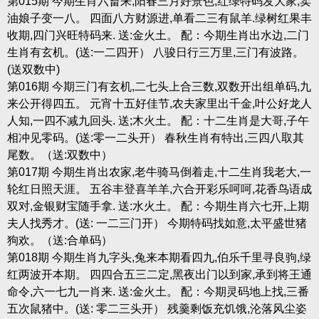
第015期 今期生肖六畜来,阳春三月好景色,红绿特码发大家,卖
油娘子变一八。 四面八方财源进,单看二三有鼠羊.绿树红果丰
收期,四门兴旺特码来. 送:金火土。 配：今期生肖出水边,二门
生肖有玄机。(送:一二四开） 八骏日行三万里,三门有波路。
(送双数中)
第016期 今期三门有玄机,二七头上合三数,双数开出组单码,九
来公开得四五。 元宵十五好佳节,农夫家里出千金,叶公好龙人
人知,一四不减九回头. 送;木火土。 配：十二生肖是大哥,子午
相冲见零码。(送:零一二头开） 春秋生肖有特出,三四八取其
尾数。（送:双数中）
第017期 今期生肖出农家,老牛骑马倒着走,十二生肖我老大,一
轮红日照天涯。 五谷丰登喜羊羊,六合开彩乐呵呵,花香鸟语成
双对,金银财宝随手拿. 送:水火土。 配：今期生肖六七开,上期
夫人找秀才。(送: 一二三门开） 今期特码找如意,太平盛世猪
狗欢。（送:合单码）
第018期 今期生肖九字头,兔来本期看四九,伯乐千里寻良驹,绿
红两波开本期。 四四合五三二定,黑夜出门以到家,承到将王通
命令,六一七九一肖来. 送:金火土。 配：今期灵码地上找,三番
五次鼠猪中。(送: 零二三头开） 残羹剩饭充饥饿,沦落风尘姿