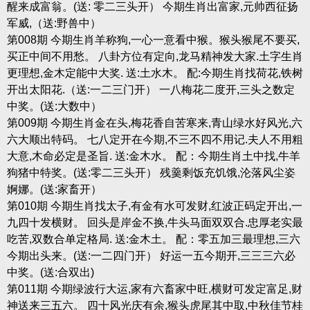
醒来成富翁。(送: 零二三头开） 今期生肖出富家,元帅西征扬
军威,（送:野兽中）
第008期 今期生肖羊称狗,一心一意看中猴。猴头猴尾不要买,
买正中间不用愁。 八卦方位有定向,龙马精神发大家.土字生肖
更理想,金木定能中大奖. 送:土水木。 配:今期生肖找荷花,铁树
开出太阳花.（送:一二三门开） 一八梅花二度开,三头之数定
中奖。(送:大数中）
第009期 今期生肖金在头,梅花香自苦寒来,青山绿水好风光,六
六大顺出特码。 七八定开在今期,不三不四不用记.夫人不用粗
大意,木命必定是圣旨. 送:金木水。 配：今期生肖土中找,牛羊
狗猪中特奖。(送:零二三头开） 残羹剩饭充饥饿,沦落风尘姿
婀娜。(送:家畜开）
第010期 今期生肖找太子,有金有水可发财,红波正码定开出,一
九四十发横财。 回头是岸金不换,牛头马面双双合.忠厚老实最
吃苦,双数合单定格局. 送:金木土。 配：零五加三最理想,三六
今期出头来。(送:一二四门开） 好运一五今期开,三三三六必
中奖。(送:合双出)
第011期 今期绿波行大运,家有六畜家中旺,横财可发定富足,财
神送来三五六。 四十风光庆有余,猴头虎尾其中取,中秋佳节桂