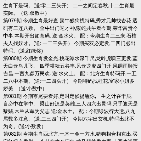
生肖下是码。(送:零二三头开） 二一之间定春秋,十二生肖最
实际。（送:双数中）
第079期 今期生肖最好查,鼠牛猴狗找特码,秀才元帅找杏花,透
码有二连八数。 金牛出门迎才神,猴蛇共午看今期,荣华富贵今
中事,本期开出如意码. 送:金水火。 配：今期生肖二三来,石榴
夫人找奴才。(送: 一二三头开） 今期买双必定发,二四门必出
特码。(送:红绿奖)
第080期 今期生肖发金光,桃花潭水深千尺,龙吟虎啸三更发,蓝
天白云鸟儿飞。 四季耕耘五谷丰,风云龙虎四门开,风调雨顺报
吉昌,一言九鼎万民欢. 送:水火土。 配：北方生肖特码开,一五
二八中本期。(送:一二四头开） 今期特码找桂花,富家小姐多
娇美, （送:小数中）
第081期 今期零尾要看好,定时定候提醒你,一生之计在于辰,一
言必中在掌中。 梁山好汉是英雄,三人四六出灵码,只手遮天是
叛贼,木兰从军为父志 送:金木土。 配：今期绿波行大运,八九
尾数多注意。(送:二三四门开） 今期六字出玄机,特码出此不
为奇。(送:小数发）
第082期 今期生肖西北方,一木一金一方水,猪狗相合相克出,买