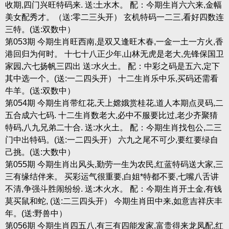
收期,四门兴旺特码来. 送:土水木。 配：今期生肖六六来,金幅
美女配秀才。（送:零二三头开） 玄机特码一二三,看好四数连
三特。(送:双数中）
第053期 今期生肖旺西南,是双又逢旺木春,一金一土一方火,香
港回归为何时。 十七十八正少年,山林无虎是老大,先锋保国卫
家园,六七扬帆三四出 送:水火土。 配：中彩之码是五六,定下
其中选一个。(送:一二四头开） 十二生肖乐中乐,买码还需看
牛羊。(送:双数中）
第054期 今期生肖带红花,天上嫦娥赏桂花,道人本期点灵码,二
五合成六七码. 十二生肖数老大,必中不服要比过,老少齐聚猜
特码,八九兄弟二十合. 送:水火土。 配：今期生肖找包公,二三
门中出特码。(送:一二四头开） 六九之尾不可少,要红要绿自
己挑。(送:大数中）
第055期 今期生肖出风头,勤劳一生为农民,红蓝特码送大家,三
三有缘结伴来。 买彩运气很重要,白姐*特都不要,七嘴八舌讲
不清,争强斗胜闹纷纷. 送:木火水。 配：今期生肖开土金,有钱
莫买鼠和蛇, (送:二三四头开） 今期生肖田中来,如意吉祥庆丰
年。(送:野兽中）
第056期 今期生肖四五八,有三有四能发家,富贵得来龙凤配,红