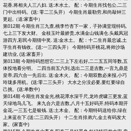
花香,将相夫人三八妇. 送:木水土。 配：今期生肖找包公,二三
门中出特码。(送: 零二三头开） 今期生肖最勒劳,和尚敲钟三
更起,（送:家畜中）
第012期 今期生肖三九查,桃李竹杏下一家，子孙满堂现特码,
七上三下发大财。 金枝玉叶最娇贵,水满金山钱满仓.头戴凤冠
游四方,彩民今期猜中奖. 送:金水土。 配：十二生肖最忠诚,土
字生肖有钱收。(送:一三四头开） 今期特码开桃花,将帅沙场
建功业, (送:家畜开）
第013期 今期特码想想它,二三上下左右好,二二五五同等数,五
体投地看分明。 二四当前五六到,选出二三是吉数,一言九鼎是
皇帝,四六合一先后出. 送:金木火。 配：今期双数必来报,小巧
玲珑多用机。(送:零二三头开） 大水之分没必要,要红要绿自
己挑。(送:单数中)
第014期 今期生肖发金光,桃花潭水深千尺,龙吟虎啸三更发,蓝
天绿地鸟儿飞。 来九合六是吉数,八月十五好码开,特码本期开
金花,一三五七是银钱. 送:土木金。 配：今期特码送给你,绿在
上来蓝在下.(送:二三四头开） 十二生肖排弟六,金土有码发大
家。(家畜中)