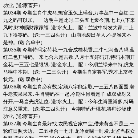
功业, (送:家畜开）
第034期 今期生肖牛虎马,蟾宫玉兔上瑶台,万事丛中一点红,二
九之码可以加。 一边明主是此时,三头五七爆今期,七上八下来
风时,财神赐财家家福. 送:水火土。 配：兰波中特发大家,二上
九下得零码。(送:一三四头开） 山崩地裂出圣人,不是猴来不
是神。(送:合单中）
第035期 今期特码定荷花,一九合成桂花香,二牛七马合八码,蓝
红二色开特码。 来七合六是吉数,八月十五好码开,特码本期开
金花,一三五七是银钱. 送:金水土。 配：今期兰绿来中特,虎龙
马猴中本期。(送: 一二三头开） 今期生肖定将军,秀才上京考
状元。(送:双数中）
第036期 今期生肖必有数,定须八字能定取,一三五八四面围,老
牛老实呆呆来. 生肖特码在一起,今期生肖看是羊,成双成对又
分开,一马当先虎让位. 送:水火土。 配：今年生肖重肖多,特码
注意又重来。(送:零二四头开） 今期特码开桃花,将帅沙场建
功业, (送:家畜开）
第037期 今期生肖最好找,农民视它家中宝,借来黄金不是土,一
轮红日照天边。 二五相合一七开,龙吟虎啸一时发,太监当权众