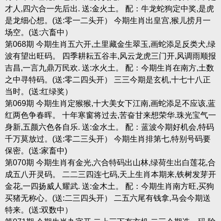
才人,四六合一先后出. 送:金火土。 配：牛龙蛇狗定中奖,是虎
是龙细心想。(送:零一二头开） 今期生肖出皇宫,猴儿捞月一
场空。(送:六畜中）
第068期 今期生肖五六开,土里藏金生翠玉,画蛇添足反类犬,绿
波有望出旺码。 四季耕耘五谷丰,风云龙虎三门开,风调雨顺报
吉昌,一言九鼎万民欢. 送:水火土。 配：今期生肖在南方,土数
之中寻特码。(送:零二四头开） 三三今期是玄机,十七十八正
当时。(送:红绿奖）
第069期 今期生肖定猴猴,十大美女下江南,画蛇添足不应该,蓝
红两色争春晖。 十年寒窗将过去,苦奋甘来想荣华.珠光宝气一
身新,五颜六色各自乐. 送:金水土。 配：蓝波今期好机会,特码
千万莫放过。(送:零二三头开） 今期生肖排第七,特别号码要
保密。(送:家畜中)
第070期 今期生肖有金光,六合特码出山林,绿荷生出白莲花,合
成五八开灵码。 二二三四连七码,天上生肖本期来,铁树发芽开
金花,一四扬威人耀武. 送:金木土。 配：今期生肖南方旺,买狗
买猪无称心。(送:二三四头开） 二五六尾有钱拿,马会今期送
特来。(送:双数中）