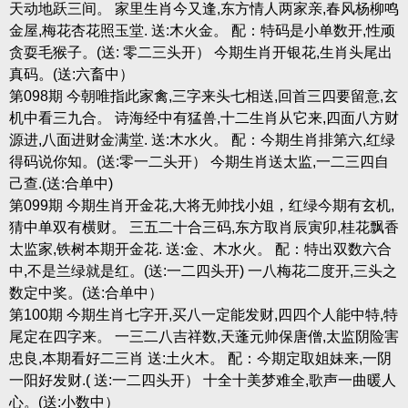
天动地跃三间。 家里生肖今又逢,东方情人两家亲,春风杨柳鸣
金屋,梅花杏花照玉堂. 送:木火金。 配：特码是小单数开,性顽
贪耍毛猴子。(送: 零二三头开） 今期生肖开银花,生肖头尾出
真码。(送:六畜中）
第098期 今朝唯指此家禽,三字来头七相送,回首三四要留意,玄
机中看三九合。 诗海经中有猛兽,十二生肖从它来,四面八方财
源进,八面进财金满堂. 送:木水火。 配：今期生肖排第六,红绿
得码说你知。(送:零一二头开） 今期生肖送太监,一二三四自
己查.(送:合单中)
第099期 今期生肖开金花,大将无帅找小姐，红绿今期有玄机,
猜中单双有横财。 三五二十合三码,东方取肖辰寅卯,桂花飘香
太监家,铁树本期开金花. 送:金、木水火。 配：特出双数六合
中,不是兰绿就是红。(送:一二四头开) 一八梅花二度开,三头之
数定中奖。(送:合单中）
第100期 今期生肖七字开,买八一定能发财,四四个人能中特,特
尾定在四字来。 一三二八吉祥数,天蓬元帅保唐僧,太监阴险害
忠良,本期看好二三肖 送:土火木。 配：今期定取姐妹来,一阴
一阳好发财.( 送:一二四头开） 十全十美梦难全,歌声一曲暖人
心。(送:小数中）