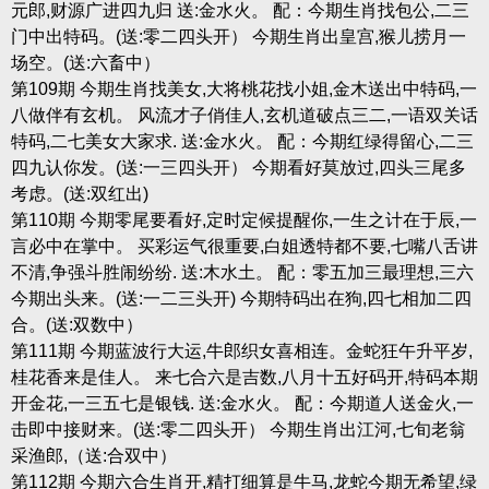
元郎,财源广进四九归 送:金水火。 配：今期生肖找包公,二三
门中出特码。(送:零二四头开） 今期生肖出皇宫,猴儿捞月一
场空。(送:六畜中）
第109期 今期生肖找美女,大将桃花找小姐,金木送出中特码,一
八做伴有玄机。 风流才子俏佳人,玄机道破点三二,一语双关话
特码,二七美女大家求. 送:金水火。 配：今期红绿得留心,二三
四九认你发。(送:一三四头开） 今期看好莫放过,四头三尾多
考虑。(送:双红出)
第110期 今期零尾要看好,定时定候提醒你,一生之计在于辰,一
言必中在掌中。 买彩运气很重要,白姐透特都不要,七嘴八舌讲
不清,争强斗胜闹纷纷. 送:木水土。 配：零五加三最理想,三六
今期出头来。(送:一二三头开) 今期特码出在狗,四七相加二四
合。(送:双数中）
第111期 今期蓝波行大运,牛郎织女喜相连。金蛇狂午升平岁,
桂花香来是佳人。 来七合六是吉数,八月十五好码开,特码本期
开金花,一三五七是银钱. 送:金水火。 配：今期道人送金火,一
击即中接财来。(送:零二四头开） 今期生肖出江河,七旬老翁
采渔郎,（送:合双中）
第112期 今期六合生肖开,精打细算是牛马,龙蛇今期无希望,绿