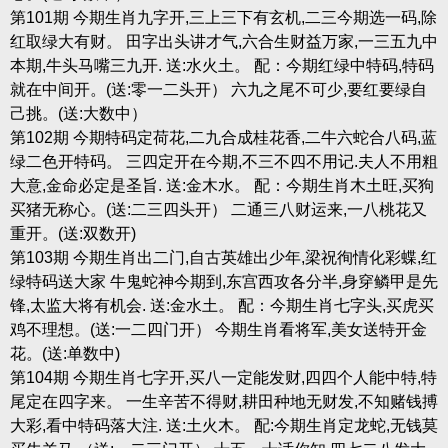
第101期 今期生肖九字开,三上三下有玄机,二三今期选一码,除
红取绿大有财。 田字出头讲才气,六合生财益万家,一三五九中
本期,牛头马嘴三九开. 送:水火土。 配：今期红绿中特码,特码
就在中间开。(送:零一二头开） 六九之尾不可少,要红要绿自
己挑。(送:大数中）
第102期 今期特码定荷花,二九合成桂花香,二牛六蛇合八码,蓝
绿二色开特码。 三四定开在今期,不三不四不用记.夫人不用粗
大意,金命必定是圣旨. 送:金木水。 配：今期生肖木土旺,买狗
买猪无称心。(送:二三四头开） 二通三八财运来,一八桃花又
重开。(送:双数开)
第103期 今期生肖出二门,自古英雄出少年,梁祝徇情化彩蝶,红
绿特码送大家 牛鬼蛇神今期到,东宫西攻各分半,身穿鳞甲是先
锋,太监大将有机会. 送:金水土。 配：今期生肖七字头,买虎买
鸡不理想。(送:一二四门开） 今期生肖看将军,美女送特开金
花。(送:单数中)
第104期 今期生肖七字开,买八一定能发财,四四个人能中特,特
尾定在四字来。 一生辛苦不得财,耕田种地无财发,不知赌钱搏
大彩,看中特码落大注. 送:土火木。 配:今期生肖定龙蛇,无钱莫