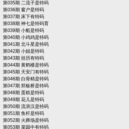
第035期 二流子是特码
第036期 窗户是特码
第037期 床下有特码
第038期 神七是特码育
第039期 小船是特码
第040期 小鸡鸡是特码
第041期 北斗星是特码
第042期 小姐是特码
第043期 挂历有特码
第044期 黄鹤楼是特码
第045期 天安门有特码
第046期 白骨精是特码
第047期 郑板桥是特码
第048期 蛋糕是特码
第049期 花儿是特码
第050期 流浪汉是特码
第051期 鱼杆是特码
第052期 火葬场是特码
第053期 菜园中有特码