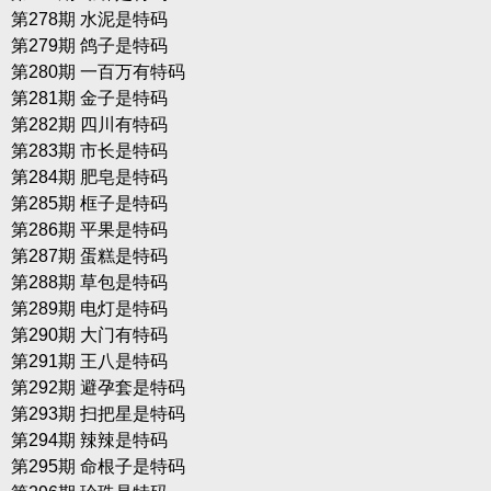
第278期 水泥是特码
第279期 鸽子是特码
第280期 一百万有特码
第281期 金子是特码
第282期 四川有特码
第283期 市长是特码
第284期 肥皂是特码
第285期 框子是特码
第286期 平果是特码
第287期 蛋糕是特码
第288期 草包是特码
第289期 电灯是特码
第290期 大门有特码
第291期 王八是特码
第292期 避孕套是特码
第293期 扫把星是特码
第294期 辣辣是特码
第295期 命根子是特码