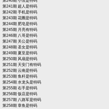
第240期 小丑是特码
第241期 超人是特码
第242期 手机是特码
第243期 花圈是特码
第244期 肥皂是特码
第245期 月亮有特码
第246期 八哥是特码
第247期 关公是特码
第248期 圣女是特码
第249期 夏至是特码
第250期 风扇是特码
第251期 天安门有特码
第252期 云南是特码
第253期 鱼杆是特码
第254期 水龙头是特码
第255期 右手是特码
第256期 饭店是特码
第257期 八路军是特码
第258期 章鱼是特码