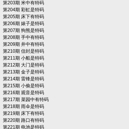
第203期 米中有特码
第204期 彩虹是特码
第205期 床下有特码
第206期 婊子是特码
第207期 狗熊是特码
第208期 手中有特码
第209期 井中有特码
第210期 信封是特码
第211期 小船是特码
第212期 大门是特码
第213期 金子是特码
第214期 雷锋是特码
第215期 小偷是特码
第216期 观音是特码
第217期 菜园中有特码
第218期 雨伞是特码
第219期 床下有特码
第220期 路口有特码
第221期 电池是特码