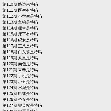
第110期 路边来特码
第111期 医生有特码
第112期 小学生是特码
第113期 鱼钩是特码
第114期 熊掌是特码
第115期 床下有特码
第116期 织女是特码
第117期 王八是特码
第118期 白头翁是特码
第119期 凤凰是特码
第120期 面包是特码
第121期 立春是特码
第122期 手机是特码
第123期 小丑是特码
第124期 水泥是特码
第125期 电线是特码
第126期 圣女是特码
第127期 曾英权是特码