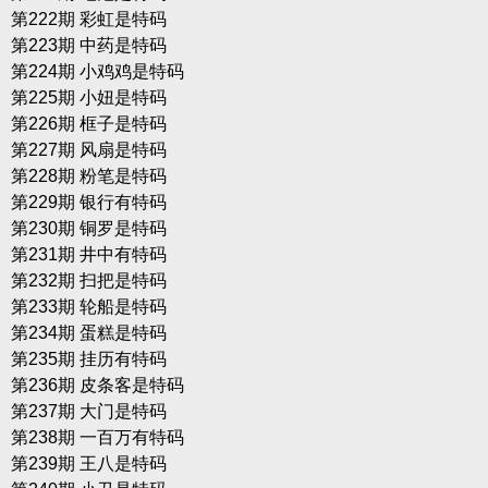
第222期 彩虹是特码
第223期 中药是特码
第224期 小鸡鸡是特码
第225期 小妞是特码
第226期 框子是特码
第227期 风扇是特码
第228期 粉笔是特码
第229期 银行有特码
第230期 铜罗是特码
第231期 井中有特码
第232期 扫把是特码
第233期 轮船是特码
第234期 蛋糕是特码
第235期 挂历有特码
第236期 皮条客是特码
第237期 大门是特码
第238期 一百万有特码
第239期 王八是特码