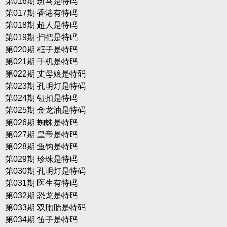
第016期 斑马是特码
第017期 香港有特码
第018期 超人是特码
第019期 扫把是特码
第020期 框子是特码
第021期 手机是特码
第022期 丈母娘是特码
第023期 孔明灯是特码
第024期 钮扣是特码
第025期 金龙油是特码
第026期 蜘蛛是特码
第027期 皇帝是特码
第028期 鱼钩是特码
第029期 珍珠是特码
第030期 孔明灯是特码
第031期 医生有特码
第032期 恐龙是特码
第033期 双胞胎是特码
第034期 笛子是特码