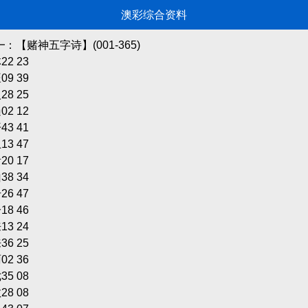
澳彩综合资料
：【赌神五字诗】(001-365)
2 23
9 39
8 25
2 12
3 41
3 47
0 17
8 34
6 47
8 46
3 24
6 25
2 36
5 08
8 08