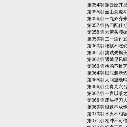
第054期 穿云应其昌1
第055期 坐山观虎斗3
第056期 一九齐齐来3
第057期 搭四配佳期0
第058期 六腑头颅抛4
第059期 二一添作五3
第060期 吃软不吃硬4
第061期 擒贼先擒王3
第062期 遇隙显风骚4
第063期 换汤不换药2
第064期 旧瓶装新酒4
第065期 人间重晚晴3
第066期 生肖为六台4
第067期 一言以蔽之4
第068期 床头捉刀人2
第069期 恨铁不成钢1
第070期 水火不相容3
第071期 相冲不可信3