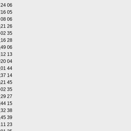
4 06
6 05
8 06
1 26
2 35
6 28
9 06
2 13
0 04
1 44
7 14
1 45
2 35
9 27
4 15
2 38
5 39
1 23