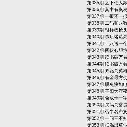
第035期 之下任人欺3
第036期 其中有奥秘3
第037期 一报还一报1
第038期 二码和八数4
第039期 银样機枪头3
第040期 事后诸葛亮2
第041期 二八送一个0
第042期 四伏心胆惊3
第043期 读书破万卷3
第044期 读书破万卷2
第045期 齐驱真英雄1
第046期 有金最方使2
第047期 脱兔快如电4
第048期 平阳犬守夜4
第049期 合成十一字3
第050期 买码真富贵0
第051期 否牛名声扬1
第052期 一问三不知3
第053期 抵渴思草业0