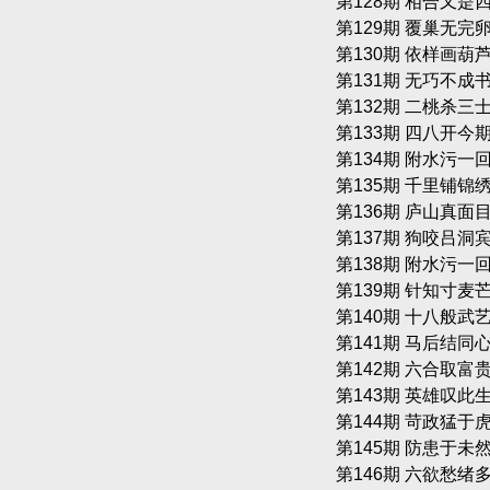
第128期 相合又是四0
第129期 覆巢无完卵4
第130期 依样画葫芦1
第131期 无巧不成书2
第132期 二桃杀三士1
第133期 四八开今期1
第134期 附水污一回0
第135期 千里铺锦绣1
第136期 庐山真面目0
第137期 狗咬吕洞宾2
第138期 附水污一回3
第139期 针知寸麦芒0
第140期 十八般武艺3
第141期 马后结同心2
第142期 六合取富贵1
第143期 英雄叹此生2
第144期 苛政猛于虎3
第145期 防患于未然1
第146期 六欲愁绪多3