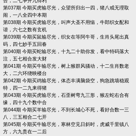
合，二七争开九得利
第037期 今期买虎输尽光，众望所归出一四，猪八戒无理取
闹，一八全四中本期
第038期 今期买虎输尽光，叫声大圣不用恼，牛郎织女配和
谐，六七之数有玄机
第039期 今期买鼠输尽光，织女在等阿牛哥，生肖头尾出真
码，四七妙手五回春
第040期 今期买蛇输尽光，十九二十助你发，看中特码落大
注，五七相合发大财
第041期 今期买牛输尽光，树上猴群风骚动，十二生肖数老
大，二六环绕映楼台
第042期 今期买鸡输尽光，体态丰满脑袋空，狗急跳墙稳观
特，四一二九来得猪
第043期 今期买虎输尽光，石歪树弯九三形，猴左蛇右合有
缘，四十九个数中合
第044期 今期买羊输尽光，不到长城心不死，看好合数一三
八，三五相合二七开
第045期 今期买牛输尽光，寒林空见日斜时，虎威千里镇八
方，六九贵在一二后