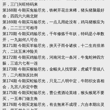
开，三门兴旺特码来
第168期 今期买兔输尽光，铁树开花古来稀，猪头猪脑最好
命，四四六六南北财
第169期 今期买马输尽光，一点儿用处没有，鸡马猪猴应为
杀，二二三三可相寻
第170期 今期买鸡输尽光，千年修炼千年妖，特码是小单数
开，一九如何八可合
第171期 今期买羊输尽光，挟天子而令诸侯，十二生肖排弟
六，二比五来冲险关
第172期 今期买鸡输尽光，河南河北一条河，牛鬼蛇神四方
躲，三追六七有一连
第173期 今期买猴输尽光，金幅夫人找管家，虎威千里镇八
方，二六相加反比例
第174期 今期买蛇输尽光，只见二八明中定，牛郎织女喜相
会，九宫八卦定中数
第175期 今期买蛇输尽光，曹公煮酒论英雄，猴头猴尾不要
买，一五单门做主角
第176期 今期买龙输尽光，有去無來不成理，六合本期出灵