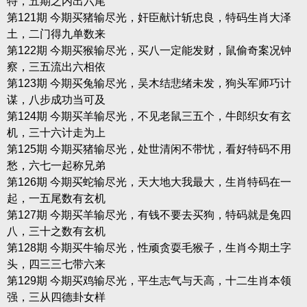
特，五期之内出六尾
第121期 今期买猪输尽光，奸臣献计斩忠良，特码生肖大泽
土，二门得九单数来
第122期 今期买猴输尽光，买八一定能发财，鼠偷奇案况钟
察，三五流出六相依
第123期 今期买兔输尽光，吴木结悲绪未发，狗头军师巧计
谋，八步成功当可及
第124期 今期买羊输尽光，不见老鼠三五个，牛郎织女有玄
机，三十六计走为上
第125期 今期买猪输尽光，处世清闲不带忧，看好特码不用
愁，六七一起称兄弟
第126期 今期买蛇输尽光，天大地大我最大，生肖特码在一
起，一五尾数有玄机
第127期 今期买羊输尽光，有钱不要去买狗，特码就是兔四
八，三十之数有玄机
第128期 今期买牛输尽光，性顽贪耍毛猴子，生肖今期土字
头，四三三七带六来
第129期 今期买鸡输尽光，平生志气与天高，十二生肖本领
强，三从四德卦女样