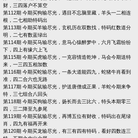
财，三四落户不算空
第112期 今期买狗输尽光，遇目不忘脑里藏，羊头一二相连
根，二七相助特码出
第113期 今期买羊输尽光，玄机历在双数找，特码红数道分
明，二七有数蓝绿出
第114期 今期买马输尽光，意马心猿醉梦中，六月飞霜纷纷
下，四上有缘六上飞
第115期 今期买虎输尽光，一克容情造乾坤，马会今期送特
来，一三四五相加数
第116期 今期买蛇输尽光，一条大道能四九，蛇猪牛肖看到
准，四二合六也无路
第117期 今期买鼠输尽光，护送唐僧成正果，羊蛇今期来争
特，三七组合八回头
第118期 今期买狗输尽光，扬长而去三比六，特头本期零三
四，三二降至九参尾
第119期 今期买鼠输尽光，再博五位有财收，特码出在尾绿
肖，四九有福再开来
第120期 今期买龙输尽光，有三有四有特码，看好四数连三