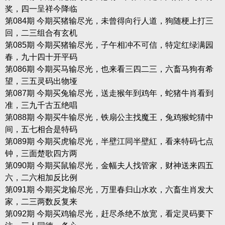
奖，四一呈祥今降临
第084期 今期买猪输尽光，未曾得向行人道，狗随梗上打三
回，二三组合有玄机
第085期 今期买猪输尽光，子午相冲不可信，特定红绿满园
春，九十四十开平码
第086期 今期买马输尽光，也来看三四二三，六畜马狗有希
望，三五灵码出物垭
第087期 今期买兔输尽光，送走猴年到鸡年，蛇猪牛肖看到
准，三九千古五绝唱
第088期 今期买牛输尽光，铁扇公主找魔王，兔鸡猴蛇猜中
间，五七相合是特码
第089期 今期买虎输尽光，半壁江同半壁紅，看来特码七点
钟，三面楚歌四方两
第090期 今期买鼠输尽光，金幅夫人找管家，财神送来四五
六，二六相加反比例
第091期 今期买龙输尽光，万里春归山水欢，六畜生肖发大
家，二三两数反复来
第092期 今期买鸡输尽光，赶尽杀绝不放宽，看定灵码要下