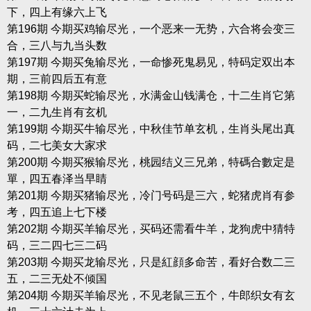
下，四上有缘六上飞
第196期 今期买鸡输尽光，一个恶来一无势，六合将会变三
合，三八与九当头数
第197期 今期买兔输尽光，一命惨死鬼易见，特码定双出本
期，三前四后五有意
第198期 今期买蛇输尽光，水满金山钱满仓，十二生肖它第
一，二九生肖有玄机
第199期 今期买牛输尽光，中秋佳节单玄机，生肖头尾出真
码，二七美女大家求
第200期 今期买猴输尽光，桃园结义三兄弟，特碼合數定是
單，四五春泽当早睛
第201期 今期买猪输尽光，冷门号码是三六，蛇猪虎肖有参
考，四五追上七下楼
第202期 今期买羊输尽光，买码还需看牛羊，龙狗虎中猜特
码，三二四七三二码
第203期 今期买龙输尽光，只是紅顔多命苦，看好合数二三
五，二三无处不倾国
第204期 今期买羊输尽光，不见老鼠三五个，牛郎织女有玄