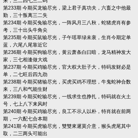
来，三二四七三二码
第233期 今期买龙输尽光，梁上君子真功夫，六畜之中他最
勤，三十叛离三二失
第234期 今期买兔输尽光，一阵风月三八秋，蛇猪虎肖有参
考，三十出头牛角尖
第235期 今期买鼠输尽光，子午瑶草绿未衰，生肖今期定单
蓝，六尾八尾靠近它
第236期 今期买狗输尽光，黄云萧条白曰暗，龙马精神发大
家，三七相逢做大戏
第237期 今期买鸡输尽光，官大权大肚子大，特码发财必是
单，二七旺后四九劲
第238期 今期买猪输尽光，买虎买鸡不理想，牛鬼蛇神合数
来，三八和气能生财
第239期 今期买蛇输尽光，一线求生也挣扎，特码就在火土
号，七上八下来风时
第240期 今期买鸡输尽光，良工不示人以朴，特肖就在前两
期，一六配七合本期
第241期 今期买虎输尽光，雙雙來遲莫介意，猴头虎尾其中
取，二三两头可能出