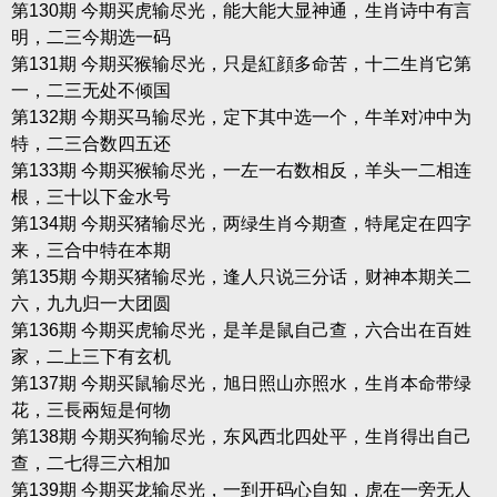
第130期 今期买虎输尽光，能大能大显神通，生肖诗中有言
明，二三今期选一码
第131期 今期买猴输尽光，只是紅顔多命苦，十二生肖它第
一，二三无处不倾国
第132期 今期买马输尽光，定下其中选一个，牛羊对冲中为
特，二三合数四五还
第133期 今期买猴输尽光，一左一右数相反，羊头一二相连
根，三十以下金水号
第134期 今期买猪输尽光，两绿生肖今期查，特尾定在四字
来，三合中特在本期
第135期 今期买猪输尽光，逢人只说三分话，财神本期关二
六，九九归一大团圆
第136期 今期买虎输尽光，是羊是鼠自己查，六合出在百姓
家，二上三下有玄机
第137期 今期买鼠输尽光，旭日照山亦照水，生肖本命带绿
花，三長兩短是何物
第138期 今期买狗输尽光，东风西北四处平，生肖得出自己
查，二七得三六相加
第139期 今期买龙输尽光，一到开码心自知，虎在一旁无人