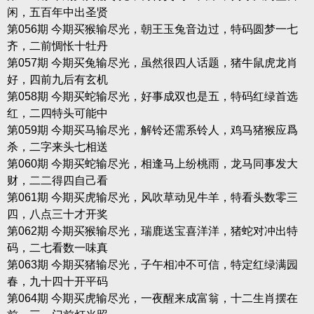
闲，五百年中出圣贤
第056期 今期买猴输尽光，朝王玉兔音边过，特码圆梦一七
齐，二前惆怅十牡丹
第057期 今期买兔输尽光，虽然很四人话题，猪牛鼠虎龙肖
好，四前九后有玄机
第058期 今期买蛇输尽光，好事成双也是五，特码红绿首选
红，二四特头可能中
第059期 今期买马输尽光，解铃还需系铃人，鸡马猪猴应爲
杀，二字来头七相送
第060期 今期买蛇输尽光，相逢马上纷桃雨，龙马同事发大
财，二二得四自己看
第061期 今期买虎输尽光，风吹草动见牛羊，特看头数零三
四，八点三十才开奖
第062期 今期买猴输尽光，瑞鹿送宝喜洋洋，猪蛇对冲出特
码，二七看数一味真
第063期 今期买猪输尽光，子午相冲不可信，特定红绿满园
春，九十四十开平码
第064期 今期买虎输尽光，一夜醒来成富翁，十二生肖摆在