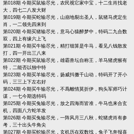
第018期 今期买鼠输尽光，农民视它家中宝，十二生肖找老
大，四七二八发大财
第019期 今期买蛇输尽光，山崩地裂出圣人，鼠猪马虎定生
肖，一二领先四来到
第020期 今期买猪输尽光，意马心猿醉梦中，特码二九合数
双，四上有缘六上飞
第021期 今期买牛输尽光，精打细算是牛马，看见八钱散发
打，四一开出三八来
第022期 今期买鼠输尽光，雄霸兽坛自称王，羊马猪虎猴有
特，二能否以独中特
第023期 今期买羊输尽光，扬威抖擞千山动，特码开了开小
码，三三上下左右好
第024期 今期买牛输尽光，不爲離情莫折伊，狗头军师巧计
谋，一七今期选特码
第025期 今期买兔输尽光，放之四海而皆准，牛马也来合玄
机，四面八方蛇羊发
第026期 今期买兔输尽光，一阵风月三八秋，蛇猪虎肖有参
考，三十出头牛角尖
第027期 今期买蛇输尽光，玄机历在双数找，兔子飞奔报喜