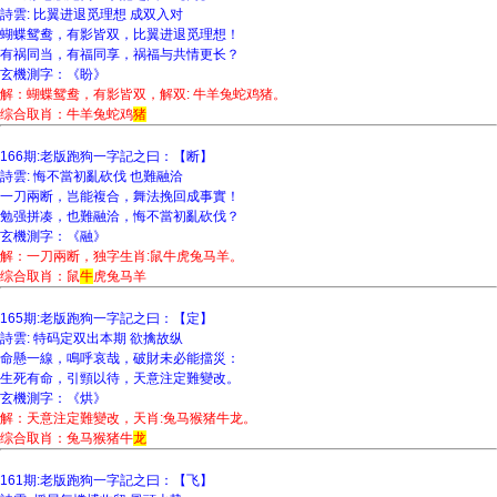
詩雲: 比翼进退觅理想 成双入对
蝴蝶鸳鸯，有影皆双，比翼进退觅理想！
有祸同当，有福同享，祸福与共情更长？
玄機測字：《盼》
解：蝴蝶鸳鸯，有影皆双，解双: 牛羊兔蛇鸡猪。
综合取肖：牛羊兔蛇鸡
猪
166期:老版跑狗一字記之曰：【断】
詩雲: 悔不當初亂砍伐 也難融洽
一刀兩断，岂能複合，舞法挽回成事實！
勉强拼凑，也難融洽，悔不當初亂砍伐？
玄機測字：《融》
解：一刀兩断，独字生肖:鼠牛虎兔马羊。
综合取肖：鼠
牛
虎兔马羊
165期:老版跑狗一字記之曰：【定】
詩雲: 特码定双出本期 欲擒故纵
命懸一線，鳴呼哀哉，破財未必能擋災：
生死有命，引頸以待，天意注定難變改。
玄機測字：《烘》
解：天意注定難變改，天肖:兔马猴猪牛龙。
综合取肖：兔马猴猪牛
龙
161期:老版跑狗一字記之曰：【飞】