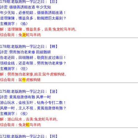
179期:老版跑狗一字記之曰：【罰】
詩雲: 循循善誘能改過 年少无知
年少无知，必會犯錯，循循善誘能改過！
道理陳陳，獲益良多，動辄體罰太嚴刻？
玄機測字：《捻》
解：道理陳陳，獲益良多，吉美:兔龙蛇马羊鸡。
综合取肖：兔
龙
蛇马羊鸡
178期:老版跑狗一字記之曰：【蜂】
詩雲: 勞而無功老來修 田細難耕
告老还田，田细難耕，勒寶肚皮过痛日！
强積金銭，还是有限，勞而無功老來惨？
玄機測字：《狂》
解：勞而無功老來惨,凶丑:鼠牛虎猴狗猪。
综合取肖：鼠
牛
虎猴狗猪
175期:老版跑狗一字記之曰：【游】
詩雲: 黄風嶺唐僧有難 风摩一时
游山玩水，金枝玉叶，钻角小专打二数！
风靡一时，主人不視，黄風嶺唐僧有難？
玄機測字：《視》
解：游山玩水，吉美:兔龙蛇马羊鸡。
综合取肖：兔龙
蛇
马羊鸡
172期:老版跑狗一字記之曰：【同】