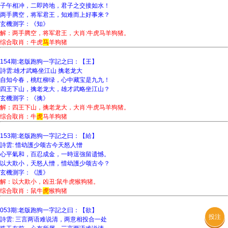
子午相冲，二即跨地，君子之交接如水！
两手腾空，将军君王，知难而上好事来？
玄機測字：《知》
解：两手腾空，将军君王，大肖:牛虎马羊狗猪。
综合取肖：牛虎
马
羊狗猪
154期:老版跑狗一字記之曰：【王】
詩雲:雄才武略坐江山 擒老龙大
自知今春，桃红柳绿，心中藏宝是九九！
四王下山，擒老龙大，雄才武略坐江山？
玄機測字：《擒》
解：四王下山，擒老龙大，大肖:牛虎马羊狗猪。
综合取肖：牛
虎
马羊狗猪
153期:老版跑狗一字記之曰：【給】
詩雲: 惜幼護少颂古今天怒人憎
心平氣和，百忍成金，一時逞強留遗憾。
以大欺小，天怒人憎，惜幼護少颂古今？
玄機測字：《護》
解：以大欺小，凶丑:鼠牛虎猴狗猪。
综合取肖：鼠牛
虎
猴狗猪
053期:老版跑狗一字記之曰：【欲】
投注
詩雲: 三言两语难说清，两意相投合一处