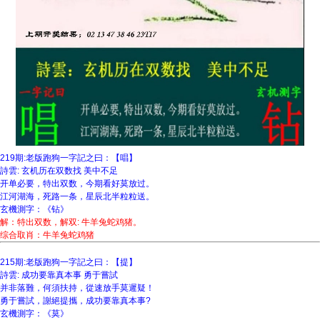
219期:老版跑狗一字記之曰：【唱】
詩雲: 玄机历在双数找 美中不足
开单必要，特出双数，今期看好莫放过。
江河湖海，死路一条，星辰北半粒粒送。
玄機測字：《钻》
解：特出双数，解双: 牛羊兔蛇鸡猪。
综合取肖：牛羊兔蛇鸡猪
215期:老版跑狗一字記之曰：【提】
詩雲: 成功要靠真本事 勇于嘗試
并非落難，何須扶持，從速放手莫遲疑！
勇于嘗試，謝絕提攜，成功要靠真本事?
玄機測字：《莫》