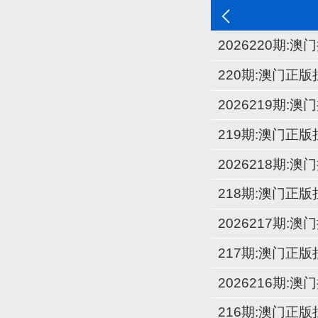
2026220期:澳
220期:澳门正版
2026219期:澳
219期:澳门正版
2026218期:澳
218期:澳门正版
2026217期:澳
217期:澳门正版
2026216期:澳
216期:澳门正版