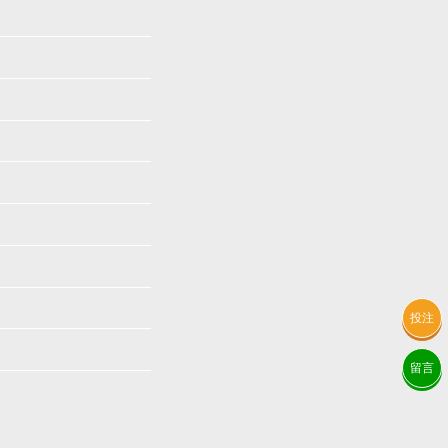
投注
留言