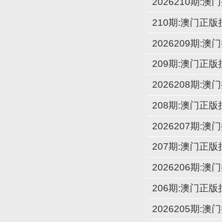
2026210期:澳
210期:澳门正版
2026209期:澳
209期:澳门正版
2026208期:澳
208期:澳门正版
2026207期:澳
207期:澳门正版
2026206期:澳
206期:澳门正版
2026205期:澳