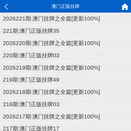
澳门正版挂牌
2026221期:澳门挂牌之全篇[更新100%]
221期:澳门正版挂牌35
2026220期:澳门挂牌之全篇[更新100%]
220期:澳门正版挂牌03
2026219期:澳门挂牌之全篇[更新100%]
219期:澳门正版挂牌49
2026218期:澳门挂牌之全篇[更新100%]
218期:澳门正版挂牌03
2026217期:澳门挂牌之全篇[更新100%]
217期:澳门正版挂牌17