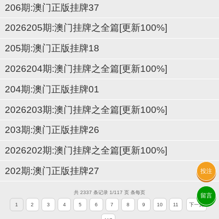
206期:澳门正版挂牌37
2026205期:澳门挂牌之全篇[更新100%]
205期:澳门正版挂牌18
2026204期:澳门挂牌之全篇[更新100%]
204期:澳门正版挂牌01
2026203期:澳门挂牌之全篇[更新100%]
203期:澳门正版挂牌26
2026202期:澳门挂牌之全篇[更新100%]
202期:澳门正版挂牌27
投注
共 2337 条记录 1/117 页 条每页
留言
1
2
3
4
5
6
7
8
9
10
11
下一页