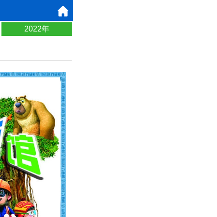
2022年