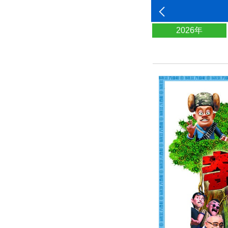
2026年