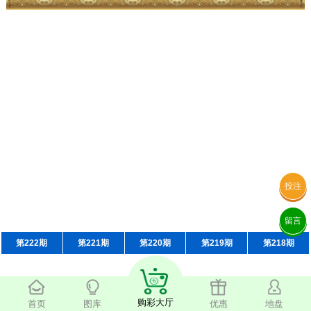
投注
留言
第222期
第221期
第220期
第219期
第218期
购彩大厅
首页
图库
优惠
地盘