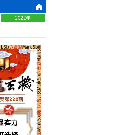
2022年