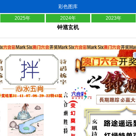
彩色图库
2025年
2024年
2023年
钟馗玄机