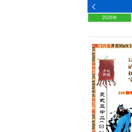
2026年