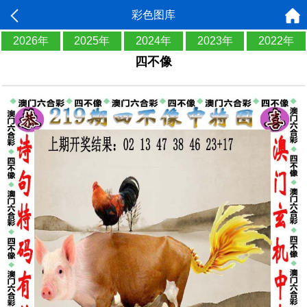
彩色图库
2026年
2025年
2024年
2023年
2022年
四不像