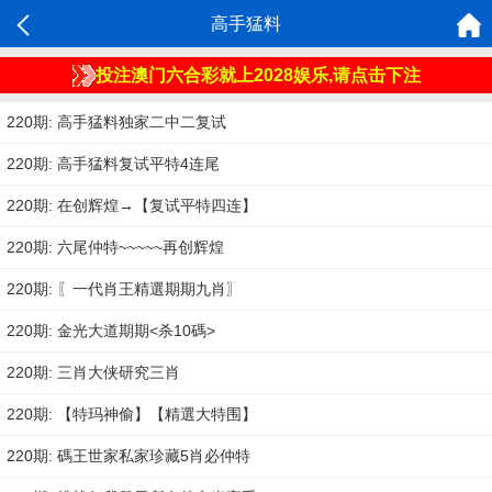
高手猛料
投注澳门六合彩就上2028娱乐,请点击下注
220期: 高手猛料独家二中二复试
220期: 高手猛料复试平特4连尾
220期: 在创辉煌→【复试平特四连】
220期: 六尾仲特~~~~~再创辉煌
220期: 〖一代肖王精選期期九肖〗
220期: 金光大道期期<杀10碼>
220期: 三肖大侠研究三肖
220期: 【特玛神偷】【精選大特围】
220期: 碼王世家私家珍藏5肖必仲特