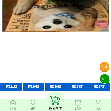
投注
留言
第221期
第220期
第219期
第218期
第217期
购彩大厅
首页
图库
优惠
地盘